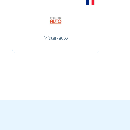
Mister-auto