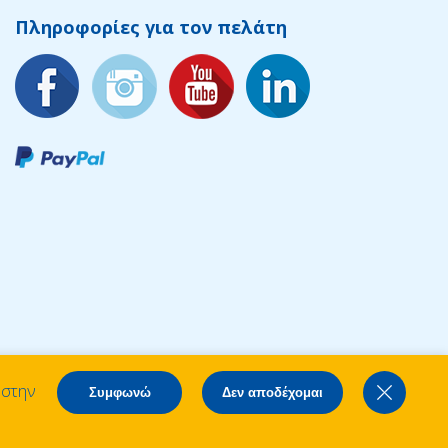
Πληροφορίες για τον πελάτη
 στην
Συμφωνώ
Δεν αποδέχομαι