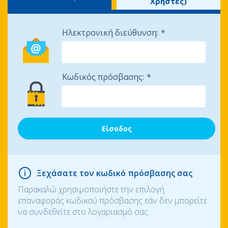
Χρήστες)
Ηλεκτρονική διεύθυνση:
Κωδικός πρόσβασης:
Ξεχάσατε τον κωδικό πρόσβασης σας
Παρακαλώ χρησιμοποιήστε την επιλογή
επαναφοράς κωδικού πρόσβασης εάν δεν μπορείτε
να συνδεθείτε στο λογαριασμό σας