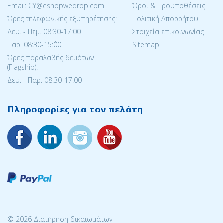
Email: CY@eshopwedrop.com
Όροι & Προϋποθέσεις
Ώρες τηλεφωνικής εξυπηρέτησης:
Πολιτική Απορρήτου
Δευ. - Πεμ. 08:30-17:00
Στοιχεία επικοινωνίας
Παρ. 08:30-15:΄00
Sitemap
Ώρες παραλαβής δεμάτων
(Flagship):
Δευ. - Παρ. 08:30-17:00
Πληροφορίες για τον πελάτη
© 2026 Διατήρηση δικαιωμάτων