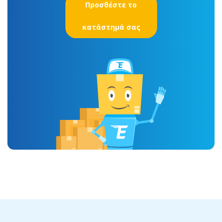
Προσθέστε το
κατάστημά σας