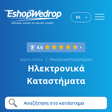
ΕΛ
4.6
Αρχική σελίδα
Ηλεκτρονικά Καταστήματα
Ηλεκτρονικά
Καταστήματα