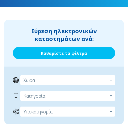
Εύρεση ηλεκτρονικών
καταστημάτων ανά:
Καθαρίστε τα φίλτρα