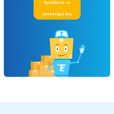
Προσθέστε το
κατάστημά σας