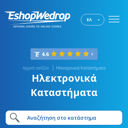
ΕΛ
4.6
Αρχική σελίδα
Ηλεκτρονικά Καταστήματα
Ηλεκτρονικά
Καταστήματα