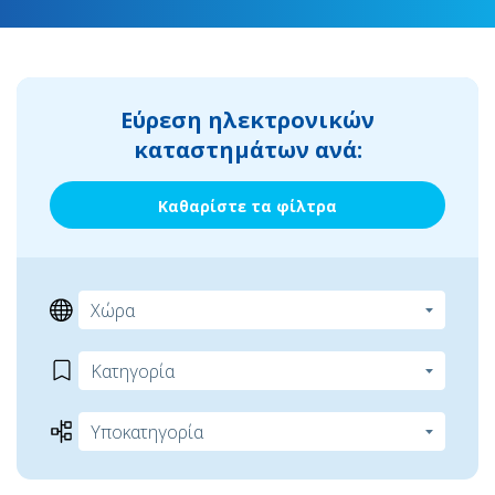
Εύρεση ηλεκτρονικών
καταστημάτων ανά:
Καθαρίστε τα φίλτρα