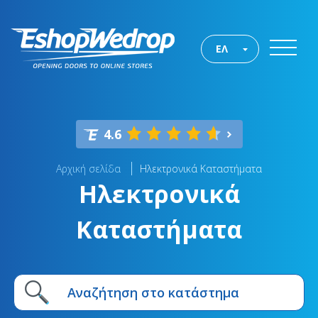
ΕΛ
4.6
Αρχική σελίδα
Ηλεκτρονικά Καταστήματα
Ηλεκτρονικά
Καταστήματα