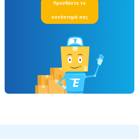
Προσθέστε το
κατάστημά σας