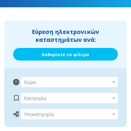
Εύρεση ηλεκτρονικών
καταστημάτων ανά:
Καθαρίστε τα φίλτρα