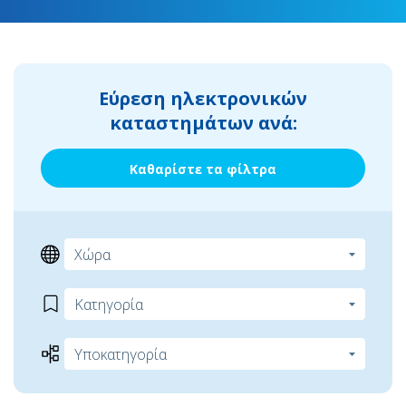
Εύρεση ηλεκτρονικών
καταστημάτων ανά:
Καθαρίστε τα φίλτρα