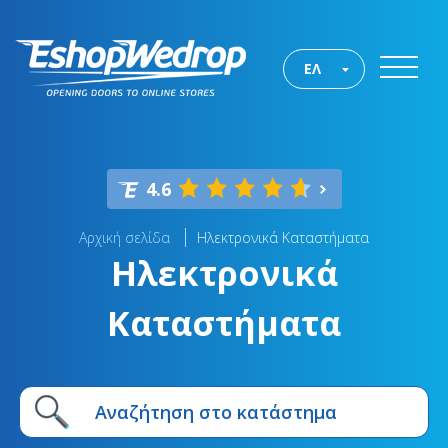
ΕΛ
4.6
Αρχική σελίδα
Ηλεκτρονικά Καταστήματα
Ηλεκτρονικά
Καταστήματα