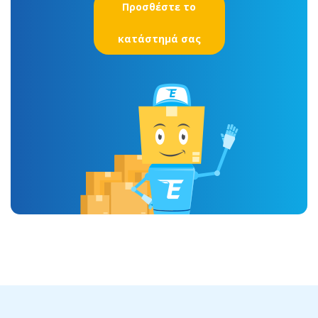
Προσθέστε το
κατάστημά σας