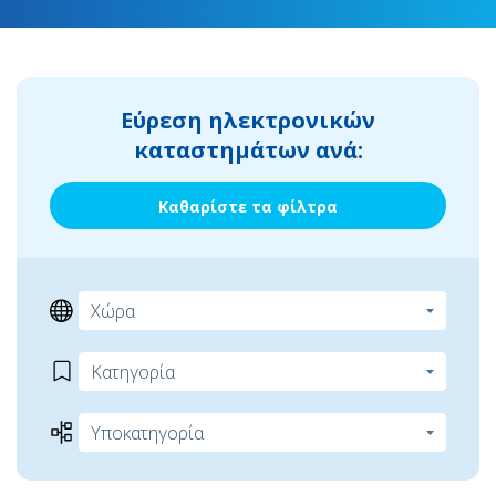
Εύρεση ηλεκτρονικών
καταστημάτων ανά:
Καθαρίστε τα φίλτρα