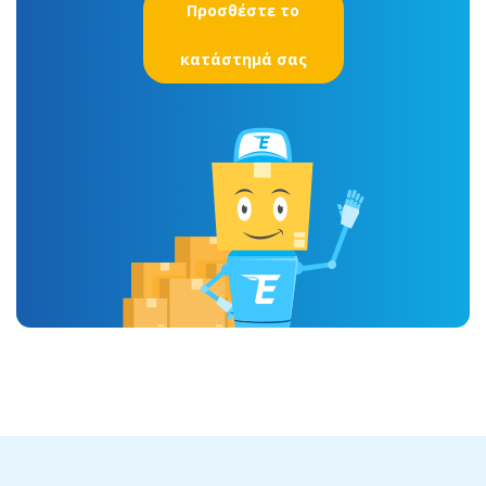
Προσθέστε το
κατάστημά σας