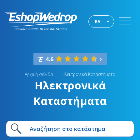
ΕΛ
4.6
Αρχική σελίδα
Ηλεκτρονικά Καταστήματα
Ηλεκτρονικά
Καταστήματα