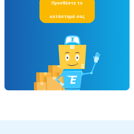
Προσθέστε το
κατάστημά σας