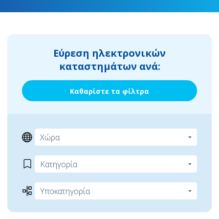
Εύρεση ηλεκτρονικών
καταστημάτων ανά:
Καθαρίστε τα φίλτρα