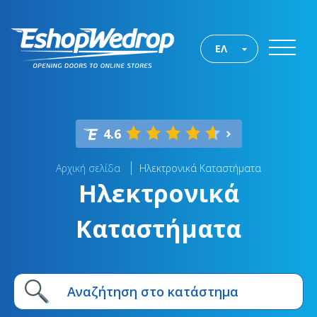
ΕΛ
4.6
Αρχική σελίδα
Ηλεκτρονικά Καταστήματα
Ηλεκτρονικά
Καταστήματα