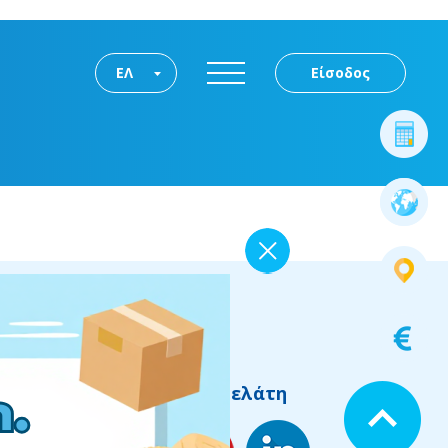
ΕΛ
Είσοδος
Πληροφορίες για τον πελάτη