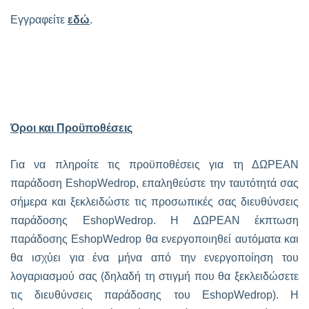
Εγγραφείτε
εδώ
.
Όροι και Προϋποθέσεις
Για να πληροίτε τις προϋποθέσεις για τη ΔΩΡΕΑΝ
παράδοση EshopWedrop, επαληθεύστε την ταυτότητά σας
σήμερα και ξεκλειδώστε τις προσωπικές σας διευθύνσεις
παράδοσης EshopWedrop. Η ΔΩΡΕΑΝ έκπτωση
παράδοσης EshopWedrop θα ενεργοποιηθεί αυτόματα και
θα ισχύει για ένα μήνα από την ενεργοποίηση του
λογαριασμού σας (δηλαδή τη στιγμή που θα ξεκλειδώσετε
τις διευθύνσεις παράδοσης του EshopWedrop). Η