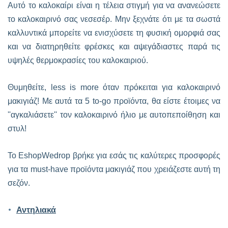
Αυτό το καλοκαίρι είναι η τέλεια στιγμή για να ανανεώσετε
το καλοκαιρινό σας νεσεσέρ. Μην ξεχνάτε ότι με τα σωστά
καλλυντικά μπορείτε να ενισχύσετε τη φυσική ομορφιά σας
και να διατηρηθείτε φρέσκες και αψεγάδιαστες παρά τις
υψηλές θερμοκρασίες του καλοκαιριού.
Θυμηθείτε, less is more όταν πρόκειται για καλοκαιρινό
μακιγιάζ! Με αυτά τα 5 to-go προϊόντα, θα είστε έτοιμες να
''αγκαλιάσετε'' τον καλοκαιρινό ήλιο με αυτοπεποίθηση και
στυλ!
Το EshopWedrop βρήκε για εσάς τις καλύτερες προσφορές
για τα must-have προϊόντα μακιγιάζ που χρειάζεστε αυτή τη
σεζόν.
Αντηλιακά