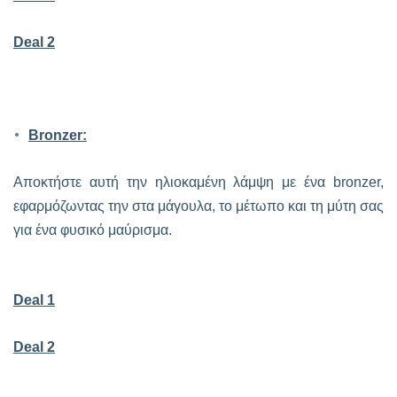
Deal 2
Bronzer:
Αποκτήστε αυτή την ηλιοκαμένη λάμψη με ένα bronzer,
εφαρμόζωντας την στα μάγουλα, το μέτωπο και τη μύτη σας
για ένα φυσικό μαύρισμα.
Deal 1
Deal 2