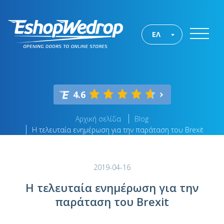
ΕΛ
4.6
Αρχική σελίδα
Blog
Η τελευταία ενημέρωση για την παράταση του Brexit
2019-04-16
Η τελευταία ενημέρωση για την
παράταση του Brexit