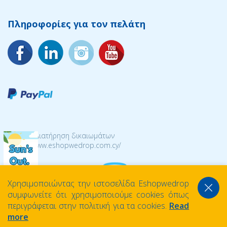
Πληροφορίες για τον πελάτη
© 2026 Διατήρηση δικαιωμάτων
https://www.eshopwedrop.com.cy/
Χρησιμοποιώντας την ιστοσελίδα Eshopwedrop
συμφωνείτε ότι χρησιμοποιούμε cookies όπως
περιγράφεται στην πολιτική για τα cookies.
Read
more