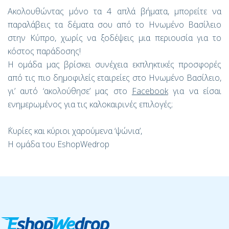
Ακολουθώντας μόνο τα 4 απλά βήματα, μπορείτε να
παραλάβεις τα δέματα σου από το Ηνωμένο Βασίλειο
στην Κύπρο, χωρίς να ξοδέψεις μια περιουσία για το
κόστος παράδοσης!
Η ομάδα μας βρίσκει συνέχεια εκπληκτικές προσφορές
από τις πιο δημοφιλείς εταιρείες στο Ηνωμένο Βασίλειο,
γι’ αυτό ‘ακολούθησε’ μας στο
Facebook
για να είσαι
ενημερωμένος για τις καλοκαιρινές επιλογές;
΄Κυρίες και κύριοι χαρούμενα ‘ψώνια’,
Η ομάδα του
EshopWedrop