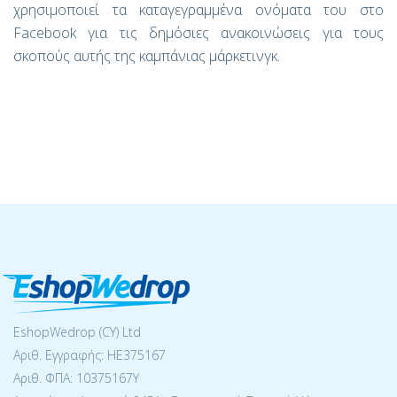
χρησιμοποιεί τα καταγεγραμμένα ονόματα του στο
Facebook για τις δημόσιες ανακοινώσεις για τους
σκοπούς αυτής της καμπάνιας μάρκετινγκ.
EshopWedrop (CY) Ltd
Αριθ. Εγγραφής: ΗΕ375167
Αριθ. ΦΠΑ: 10375167Y