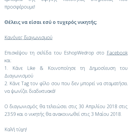
προσφέρουμε!
Θέλεις να είσαι εσύ ο τυχερός νικητής;
Κανόνες διαγωνισμού
Επισκέψου τη σελίδα του EshopWedrop στο
Facebook
και:
1. Κάνε Like & Κοινοποίησε τη Δημοσίευση του
Διαγωνισμού
2. Κάνε Tag τον φίλο σου που δεν μπορεί να σταματήσει
να ψωνίζει διαδικτυακά!
Ο διαγωνισμός θα τελειώσει στις 30 Απριλίου 2018 στις
23:59 και ο νικητής θα ανακοινωθεί στις 3 Μαΐου 2018.
Καλή τύχη!