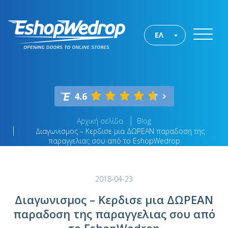
ΕΛ
4.6
Αρχική σελίδα
Blog
Διαγωνισμος – Κερδισε μια ΔΩΡΕΑΝ παραδοση της
παραγγελιας σου από το EshopWedrop
2018-04-23
Διαγωνισμος – Κερδισε μια ΔΩΡΕΑΝ
παραδοση της παραγγελιας σου από