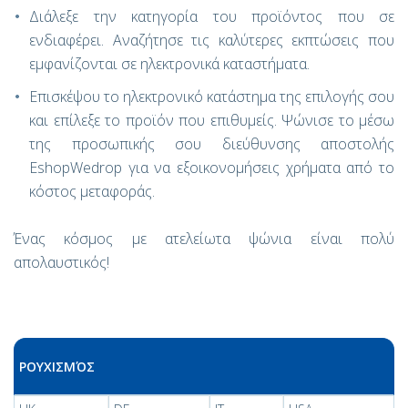
Διάλεξε την κατηγορία του προϊόντος που σε
ενδιαφέρει. Αναζήτησε τις καλύτερες εκπτώσεις που
εμφανίζονται σε ηλεκτρονικά καταστήματα.
Επισκέψου το ηλεκτρονικό κατάστημα της επιλογής σου
και επίλεξε το προϊόν που επιθυμείς. Ψώνισε το μέσω
της προσωπικής σου διεύθυνσης αποστολής
EshopWedrop για να εξοικονομήσεις χρήματα από το
κόστος μεταφοράς.
Ένας κόσμος με ατελείωτα ψώνια είναι πολύ
απολαυστικός!
ΡΟΥΧΙΣΜΌΣ