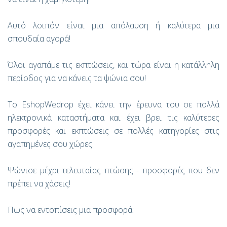
Αυτό λοιπόν είναι μια απόλαυση ή καλύτερα μια
σπουδαία αγορά!
Όλοι αγαπάμε τις εκπτώσεις, και τώρα είναι η κατάλληλη
περίοδος για να κάνεις τα ψώνια σου!
Το EshopWedrop έχει κάνει την έρευνα του σε πολλά
ηλεκτρονικά καταστήματα και έχει βρει τις καλύτερες
προσφορές και εκπτώσεις σε πολλές κατηγορίες στις
αγαπημένες σου χώρες.
Ψώνισε μέχρι τελευταίας πτώσης - προσφορές που δεν
πρέπει να χάσεις!
Πως να εντοπίσεις μια προσφορά: