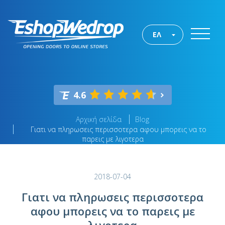
ΕΛ
4.6
Αρχική σελίδα
Blog
Γιατι να πληρωσεις περισσοτερα αφου μπορεις να το
παρεις με λιγοτερα
2018-07-04
Γιατι να πληρωσεις περισσοτερα
αφου μπορεις να το παρεις με