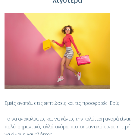
λιγοτερα
Εμείς αγαπάμε τις εκπτώσεις και τις προσφορές! Εσύ;
Το να ανακαλύψεις και να κάνεις την καλύτερη αγορά είναι
πολύ σημαντικό, αλλά ακόμα πιο σημαντικό είναι η τιμή
να είναι η χαμηλότερη!