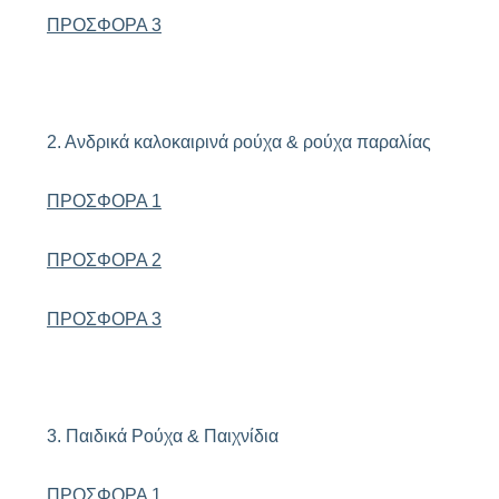
ΠΡΟΣΦΟΡΑ 3
2. Ανδρικά καλοκαιρινά ρούχα & ρούχα παραλίας
ΠΡΟΣΦΟΡΑ 1
ΠΡΟΣΦΟΡΑ 2
ΠΡΟΣΦΟΡΑ 3
3. Παιδικά Ρούχα & Παιχνίδια
ΠΡΟΣΦΟΡΑ 1