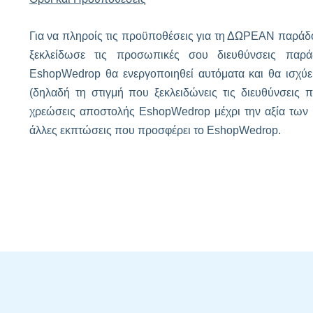
Για να πληροίς τις προϋποθέσεις για τη ΔΩΡΕΑΝ παράδ
ξεκλείδωσε τις προσωπικές σου διευθύνσεις π
EshopWedrop θα ενεργοποιηθεί αυτόματα και θα ισχύε
(δηλαδή τη στιγμή που ξεκλειδώνεις τις διευθύνσεις
χρεώσεις αποστολής EshopWedrop μέχρι την αξία των 
άλλες εκπτώσεις που προσφέρει το EshopWedrop.