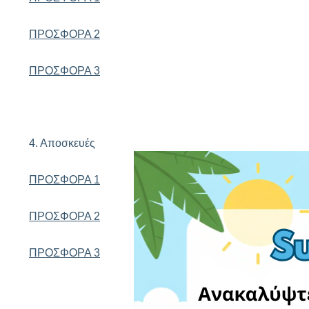
ΠΡΟΣΦΟΡΑ 2
ΠΡΟΣΦΟΡΑ 3
4. Αποσκευές
ΠΡΟΣΦΟΡΑ 1
ΠΡΟΣΦΟΡΑ 2
ΠΡΟΣΦΟΡΑ 3