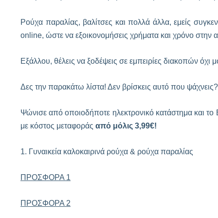
Ρούχα παραλίας, βαλίτσες και πολλά άλλα, εμείς συγκ
online, ώστε να εξοικονομήσεις χρήματα και χρόνο στην 
Εξάλλου, θέλεις να ξοδέψεις σε εμπειρίες διακοπών όχι 
Δες την παρακάτω λίστα! Δεν βρίσκεις αυτό που ψάχνεις?
Ψώνισε από οποιοδήποτε ηλεκτρονικό κατάστημα και το
με κόστος μεταφοράς
από μόλις 3,99€!
1. Γυναικεία καλοκαιρινά ρούχα & ρούχα παραλίας
ΠΡΟΣΦΟΡΑ 1
ΠΡΟΣΦΟΡΑ 2