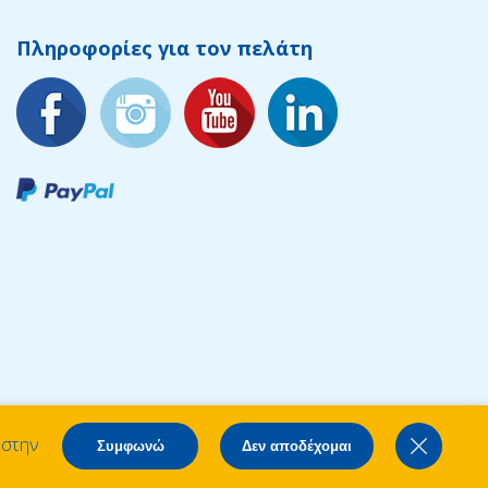
Πληροφορίες για τον πελάτη
 στην
Συμφωνώ
Δεν αποδέχομαι