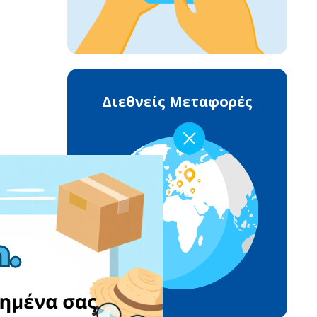
Διεθνείς Μεταφορές