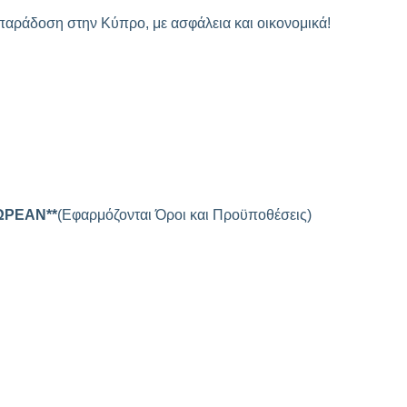
παράδοση στην Κύπρο, με ασφάλεια και οικονομικά!
ΩΡΕΑΝ**
(Εφαρμόζονται Όροι και Προϋποθέσεις)