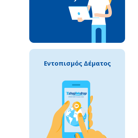
Εντοπισμός Δέματος