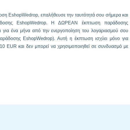
οση EshopWedrop, επαλήθευσε την ταυτότητά σου σήμερα και
αράδοσης EshopWedrop. Η ΔΩΡΕΑΝ έκπτωση παράδοσης
ι για ένα μήνα από την ενεργοποίηση του λογαριασμού σου
 παράδοσης EshopWedrop). Αυτή η έκπτωση ισχύει μόνο για
10 EUR και δεν μπορεί να χρησιμοποιηθεί σε συνδυασμό με