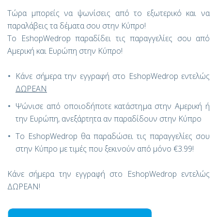
Τώρα μπορείς να ψωνίσεις από το εξωτερικό και να
παραλάβεις τα δέματα σου στην Κύπρο!
Το EshopWedrop παραδίδει τις παραγγελίες σου από
Αμερική και Ευρώπη στην Κύπρο!
Κάνε σήμερα την εγγραφή στο EshopWedrop εντελώς
ΔΩΡΕΑΝ
Ψώνισε από οποιοδήποτε κατάστημα στην Αμερική ή
την Ευρώπη, ανεξάρτητα αν παραδίδουν στην Κύπρο
Το EshopWedrop θα παραδώσει τις παραγγελίες σου
στην Κύπρο με τιμές που ξεκινούν από μόνο €3.99!
Κάνε σήμερα την εγγραφή στο EshopWedrop εντελώς
ΔΩΡΕΑΝ!