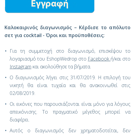
Καλοκαιρινός διαγωνισμός – Κέρδισε το απόλυτο
σετ για cocktail - Όροι και προϋποθέσεις:
Για τη συμμετοχή στο διαγωνισμό, επισκέψου το
λογαριασμό του EshopWedrop στο
Facebook
ή/και στο
Instagram
και ακολούθησε τα βήματα.
Ο διαγωνισμός λήγει στις 31/07/2019. Η επιλογή του
νικητή θα είναι τυχαία και θα ανακοινωθεί στις
02/08/2019.
Οι εικόνες που παρουσιάζονται είναι μόνο για λόγους
απεικόνισης. Το πραγματικό μέγεθος μπορεί να
διαφέρει.
Αυτός ο διαγωνισμός δεν χρηματοδοτείται, δεν