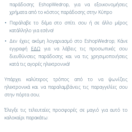
παράδοσης EshopWedrop, για να εξοικονομήσεις
χρήματα από το κόστος παράδοσης στην Κύπρο
Παράλαβε το δέμα στο σπίτι σου ή σε άλλο μέρος
κατάλληλο για εσένα!
Δεν έχεις ακόμη λογαριασμό στο EshopWedrop; Κάνε
εγγραφή
ΕΔΩ
για να λάβεις τις προσωπικές σου
διευθύνσεις παράδοσης και να τις χρησιμοποιήσεις
κατά τις αγορές ηλεκτρονικά!
Υπάρχει καλύτερος τρόπος από το να ψωνίζεις
ηλεκτρονικά και να παραλαμβάνεις τις παραγγελίες σου
στην πόρτα σου;
Έλεγξε τις τελευταίες προσφορές σε μαγιό για αυτό το
καλοκαίρι παρακάτω: