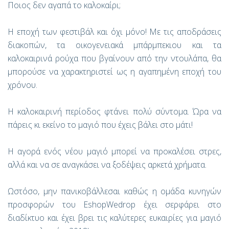
Ποιος δεν αγαπά το καλοκαίρι;
H εποχή των φεστιβάλ και όχι μόνο! Με τις αποδράσεις
διακοπών, τα οικογενειακά μπάρμπεκιου και τα
καλοκαιρινά ρούχα που βγαίνουν από την ντουλάπα, θα
μπορούσε να χαρακτηριστεί ως η αγαπημένη εποχή του
χρόνου.
Η καλοκαιρινή περίοδος φτάνει πολύ σύντομα. Ώρα να
πάρεις κι εκείνο το μαγιό που έχεις βάλει στο μάτι!
Η αγορά ενός νέου μαγιό μπορεί να προκαλέσει στρες,
αλλά και να σε αναγκάσει να ξοδέψεις αρκετά χρήματα.
Ωστόσο, μην πανικοβάλλεσαι καθώς η ομάδα κυνηγών
προσφορών του EshopWedrop έχει σερφάρει στο
διαδίκτυο και έχει βρει τις καλύτερες ευκαιρίες για μαγιό