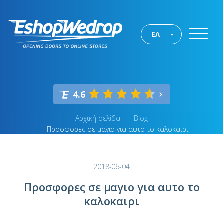
ΕΛ
4.6
Αρχική σελίδα
Blog
Προσφορες σε μαγιο για αυτο το καλοκαιρι
2018-06-04
Προσφορες σε μαγιο για αυτο το
καλοκαιρι