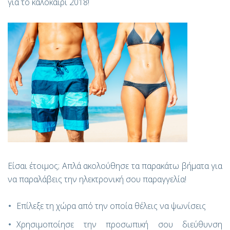
για το καλοκαίρι 2018!
Είσαι έτοιμος; Απλά ακολούθησε τα παρακάτω βήματα για
να παραλάβεις την ηλεκτρονική σου παραγγελία!
Επίλεξε τη χώρα από την οποία θέλεις να ψωνίσεις
Χρησιμοποίησε την προσωπική σου διεύθυνση