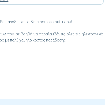
θα παραδώσει το δέμα σου στο σπίτι σου!
ων που σε βοηθά να παραλαμβάνεις όλες τις ηλεκτρονικές
προ με πολύ χαμηλό κόστος παράδοσης!