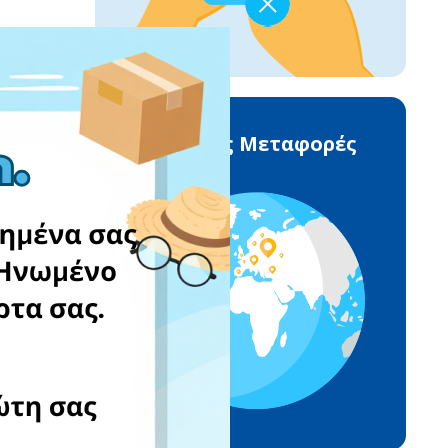
Διεθνείς Μεταφορές