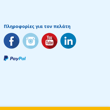
Πληροφορίες για τον πελάτη