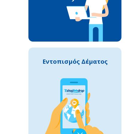
Εντοπισμός Δέματος