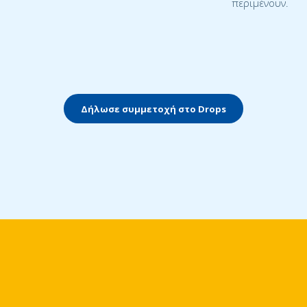
περιμένουν.
Δήλωσε συμμετοχή στο Drops