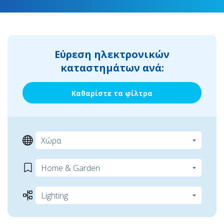
Εύρεση ηλεκτρονικών
καταστημάτων ανά:
Καθαρίστε τα φίλτρα