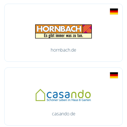
hornbach.de
casando.de