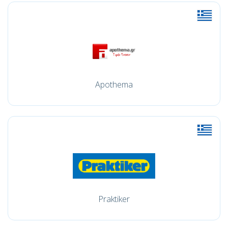
Apothema
Praktiker