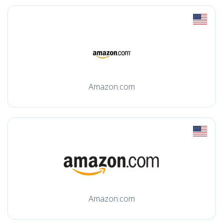
Amazon.com
Amazon.com