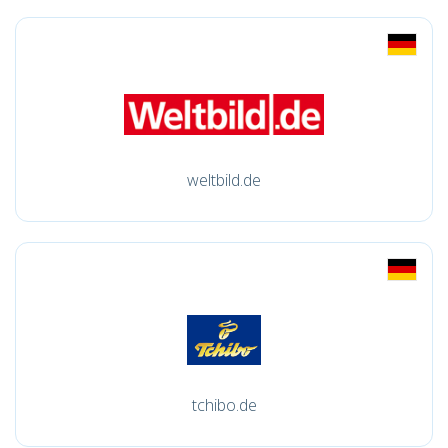
weltbild.de
tchibo.de