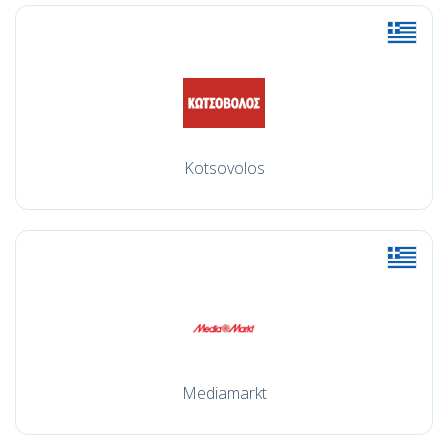
Kotsovolos
Mediamarkt