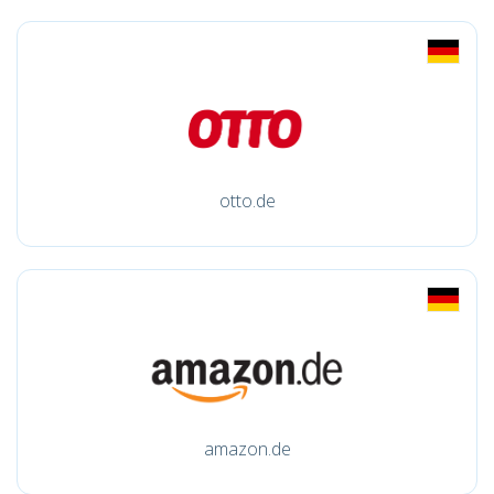
otto.de
amazon.de