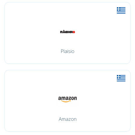
Plaisio
Amazon