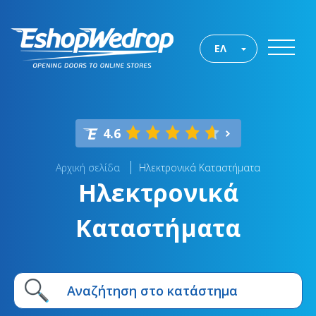
ΕΛ
4.6
Αρχική σελίδα
Ηλεκτρονικά Καταστήματα
Ηλεκτρονικά
Καταστήματα