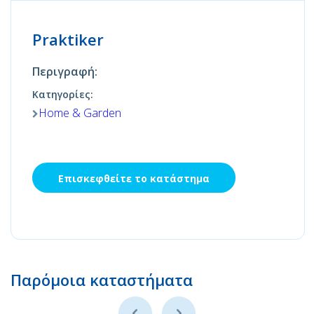
Praktiker
Περιγραφή:
Κατηγορίες:
Home & Garden
Επισκεφθείτε το κατάστημα
Παρόμοια καταστήματα