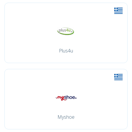
Plus4u
Myshoe