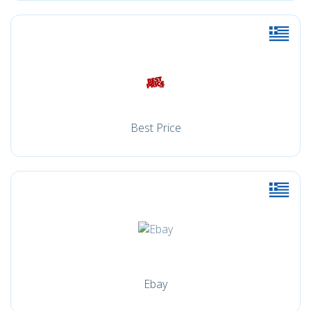
Best Price
Ebay