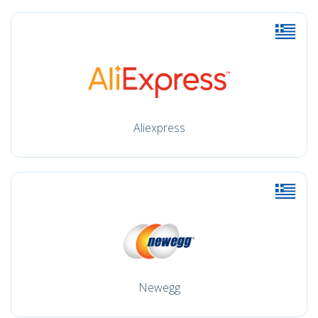
Aliexpress
Newegg