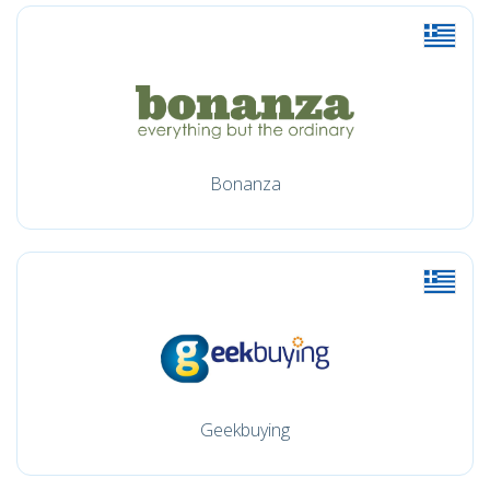
Bonanza
Geekbuying