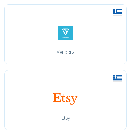
Vendora
Etsy