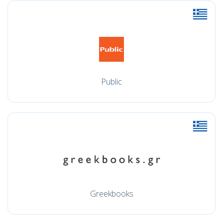
Public
Greekbooks