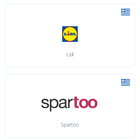
Lidl
Spartoo