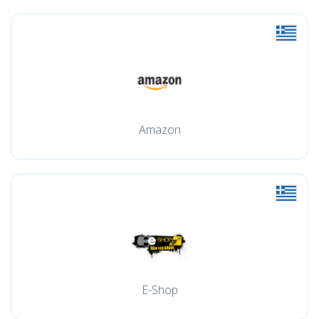
Amazon
E-Shop