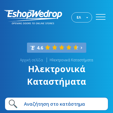
ΕΛ
4.6
Αρχική σελίδα
Ηλεκτρονικά Καταστήματα
Ηλεκτρονικά
Καταστήματα