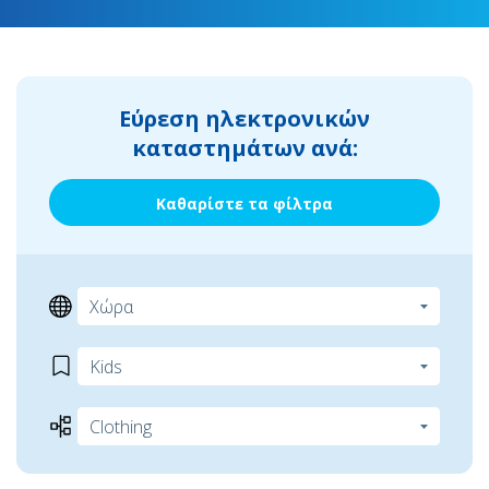
Εύρεση ηλεκτρονικών
καταστημάτων ανά:
Καθαρίστε τα φίλτρα