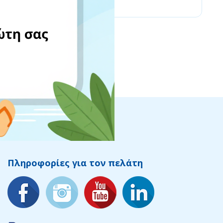
Πληροφορίες για τον πελάτη