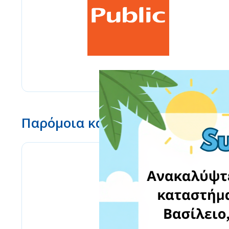
Παρόμοια καταστήματα
Amazon