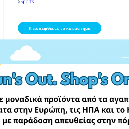
Sports
Επισκεφθείτε το κατάστημα