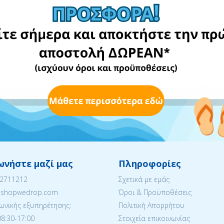
ωνήστε μαζί μας
Πληροφορίες
22711212
Σχετικά με εμάς
eshopwedrop.com
Όροι & Προϋποθέσεις
ωνικής εξυπηρέτησης:
Πολιτική Απορρήτου
08:30-17:00
Στοιχεία επικοινωνίας