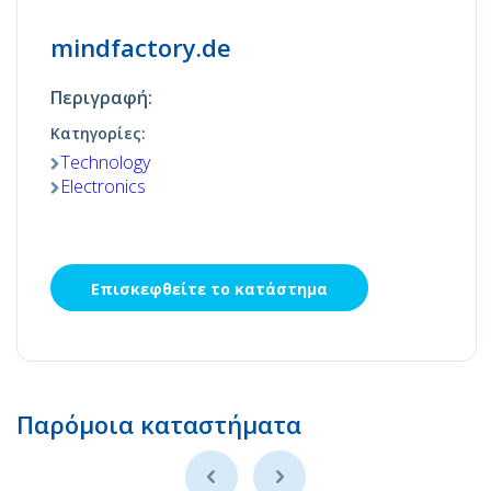
mindfactory.de
Περιγραφή:
Κατηγορίες:
Technology
Electronics
Επισκεφθείτε το κατάστημα
Παρόμοια καταστήματα