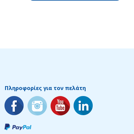
Πληροφορίες για τον πελάτη