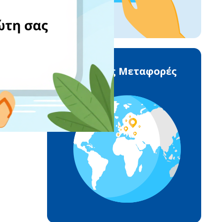
Διεθνείς Μεταφορές