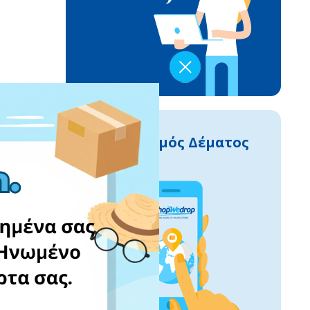
Εντοπισμός Δέματος