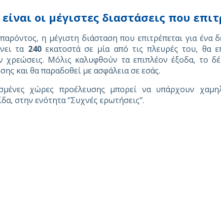
 είναι οι μέγιστες διαστάσεις που επιτ
 παρόντος, η μέγιστη διάσταση που επιτρέπεται για ένα 
ίνει τα
240
εκατοστά σε μία από τις πλευρές του, θα ε
ν χρεώσεις. Μόλις καλυφθούν τα επιπλέον έξοδα, το δ
σης και θα παραδοθεί με ασφάλεια σε εσάς.
ισμένες χώρες προέλευσης μπορεί να υπάρχουν χαμηλ
δα, στην ενότητα ‘’Συχνές ερωτήσεις’’.