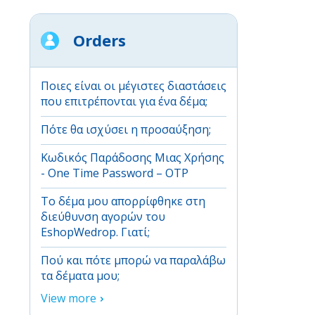
Orders
Ποιες είναι οι μέγιστες διαστάσεις
που επιτρέπονται για ένα δέμα;
Πότε θα ισχύσει η προσαύξηση;
Κωδικός Παράδοσης Μιας Χρήσης
- One Time Password – OTP
Το δέμα μου απορρίφθηκε στη
διεύθυνση αγορών του
EshopWedrop. Γιατί;
Πού και πότε μπορώ να παραλάβω
τα δέματα μου;
View more