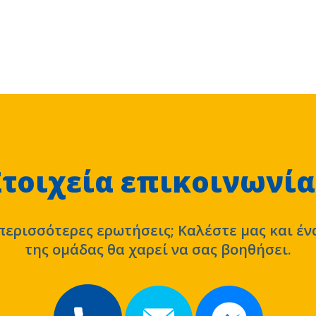
Στοιχεία επικοινωνία
περισσότερες ερωτήσεις; Καλέστε μας και έν
της ομάδας θα χαρεί να σας βοηθήσει.