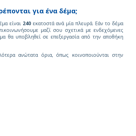
ρέπονται για ένα δέμα;
δέμα είναι
240
εκατοστά ανά μία πλευρά. Εάν το δέμα
πικοινωνήσουμε μαζί σου σχετικά με ενδεχόμενες
έμα θα υποβληθεί σε επεξεργασία από την αποθήκη
ότερα ανώτατα όρια, όπως κοινοποιούνται στην