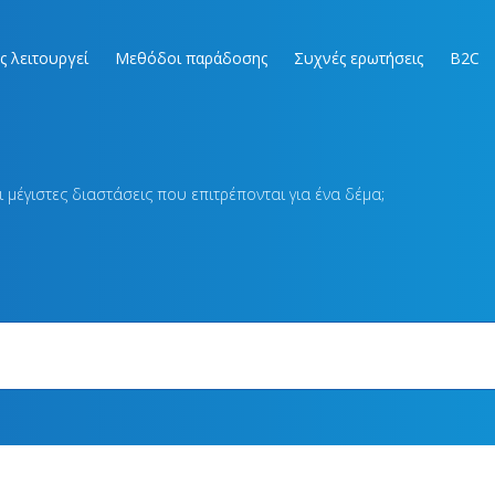
ς λειτουργεί
Μεθόδοι παράδοσης
Συχνές ερωτήσεις
B2C
οι μέγιστες διαστάσεις που επιτρέπονται για ένα δέμα;