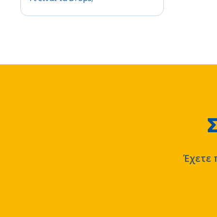
Έχετε 