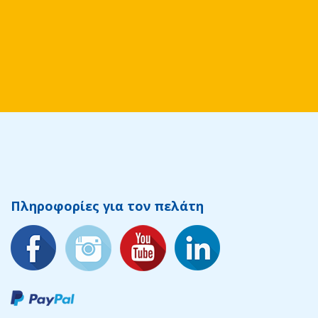
Πληροφορίες για τον πελάτη