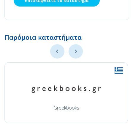
Επισκεφθείτε το κατάστημα
Παρόμοια καταστήματα
Greekbooks