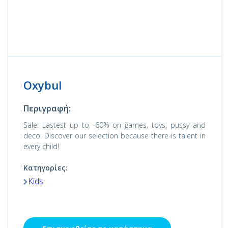
Oxybul
Περιγραφή:
Sale: Lastest up to -60% on games, toys, pussy and
deco. Discover our selection because there is talent in
every child!
Κατηγορίες:
Kids