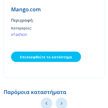
Mango.com
Περιγραφή:
Κατηγορίες:
Fashion
Επισκεφθείτε το κατάστημα
Παρόμοια καταστήματα