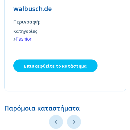
walbusch.de
Περιγραφή:
Κατηγορίες:
Fashion
Επισκεφθείτε το κατάστημα
Παρόμοια καταστήματα