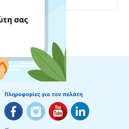
Πληροφορίες για τον πελάτη