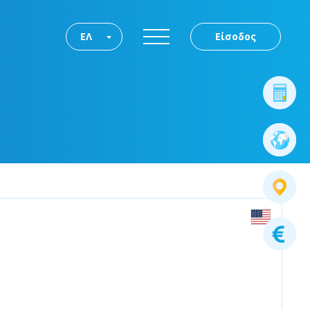
ΕΛ
Είσοδος