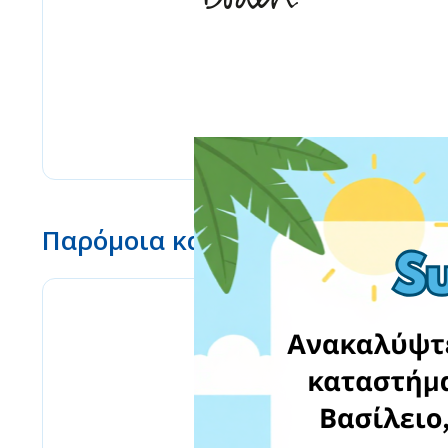
Παρόμοια καταστήματα
Lulus