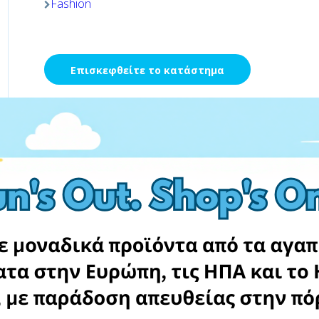
Fashion
Επισκεφθείτε το κατάστημα