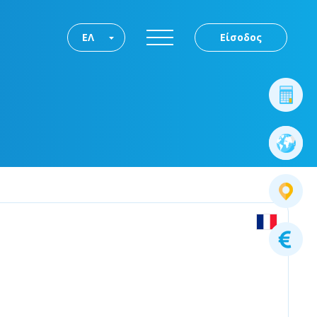
ΕΛ
Είσοδος