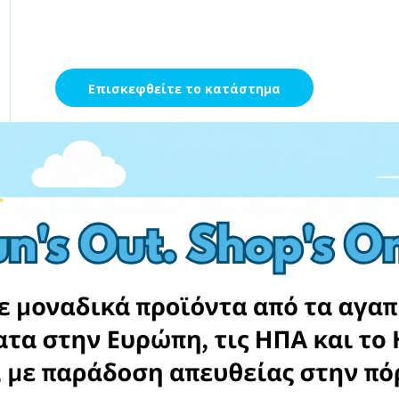
Επισκεφθείτε το κατάστημα