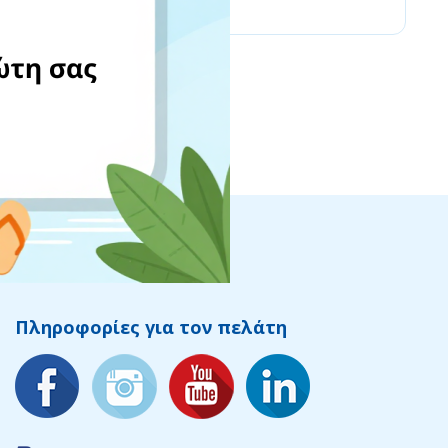
Πληροφορίες για τον πελάτη